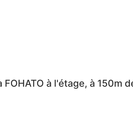
FOHATO à l'étage, à 150m de 