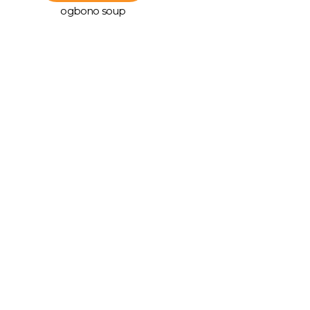
ogbono soup