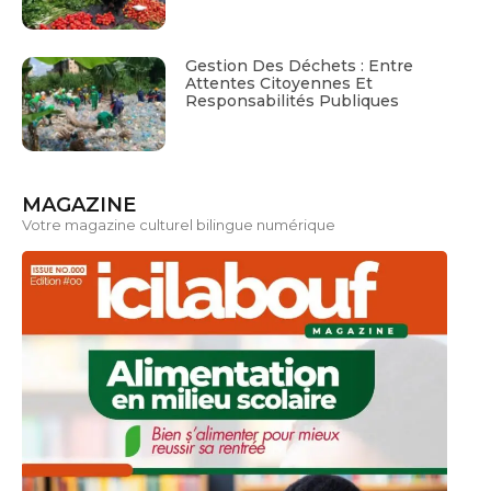
Gestion Des Déchets : Entre
Attentes Citoyennes Et
Responsabilités Publiques
MAGAZINE
Votre magazine culturel bilingue numérique