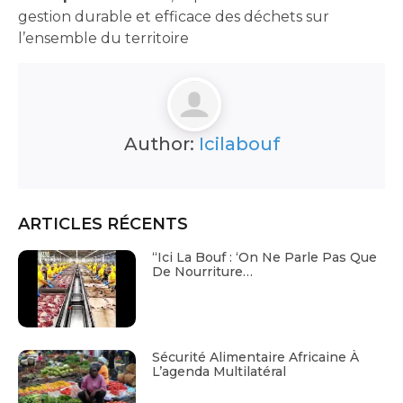
gestion durable et efficace des déchets sur
l’ensemble du territoire
Author:
Icilabouf
ARTICLES RÉCENTS
“Ici La Bouf : ‘On Ne Parle Pas Que
De Nourriture…
Sécurité Alimentaire Africaine À
L’agenda Multilatéral