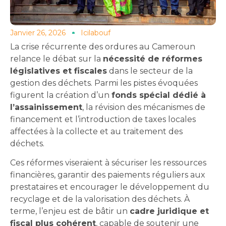
Janvier 26, 2026
Icilabouf
La crise récurrente des ordures au Cameroun
relance le débat sur la
nécessité de réformes
législatives et fiscales
dans le secteur de la
gestion des déchets. Parmi les pistes évoquées
figurent la création d’un
fonds spécial dédié à
l’assainissement
, la révision des mécanismes de
financement et l’introduction de taxes locales
affectées à la collecte et au traitement des
déchets.
Ces réformes viseraient à sécuriser les ressources
financières, garantir des paiements réguliers aux
prestataires et encourager le développement du
recyclage et de la valorisation des déchets. À
terme, l’enjeu est de bâtir un
cadre juridique et
fiscal plus cohérent
, capable de soutenir une