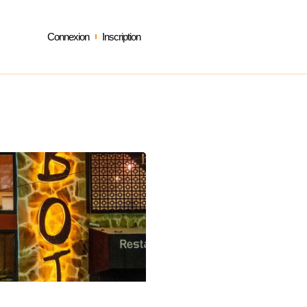
Connexion
Inscription