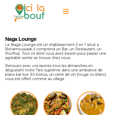
Naga Lounge
Le Naga Lounge est un établissement 3 en 1 situé à
Bonamoussadi, il comprend un Bar, un Restaurant, un
Rooftop. Tout ce dont vous avez besoin pour passer une
agréable soirée se trouve chez nous.
Renouez avec vos racines tous les dimanches en
dégustant notre Taro suprême dans une ambiance de
piano bar live. En bonus, un verre de vin (rouge ou blanc)
vous est offert comme au village