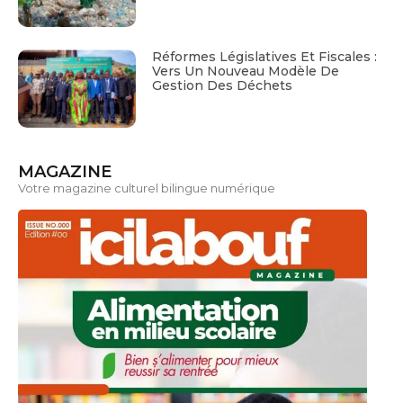
Réformes Législatives Et Fiscales :
Vers Un Nouveau Modèle De
Gestion Des Déchets
MAGAZINE
Votre magazine culturel bilingue numérique