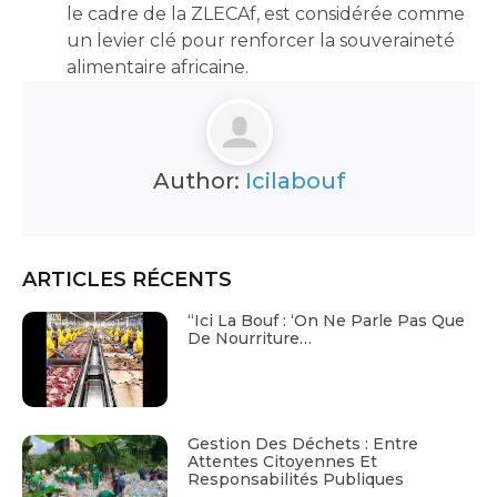
le cadre de la ZLECAf, est considérée comme
un levier clé pour renforcer la souveraineté
alimentaire africaine.
Author:
Icilabouf
ARTICLES RÉCENTS
“Ici La Bouf : ‘On Ne Parle Pas Que
De Nourriture…
Gestion Des Déchets : Entre
Attentes Citoyennes Et
Responsabilités Publiques