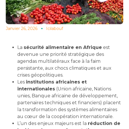
Janvier 26, 2026
Icilabouf
La
sécurité alimentaire en Afrique
est
devenue une priorité stratégique des
agendas multilatéraux face à la faim
persistante, aux chocs climatiques et aux
crises géopolitiques.
Les
institutions africaines et
internationales
(Union africaine, Nations
unies, Banque africaine de développement,
partenaires techniques et financiers) placent
la transformation des systèmes alimentaires
au cœur de la coopération internationale.
L’un des enjeux majeurs est la
réduction de