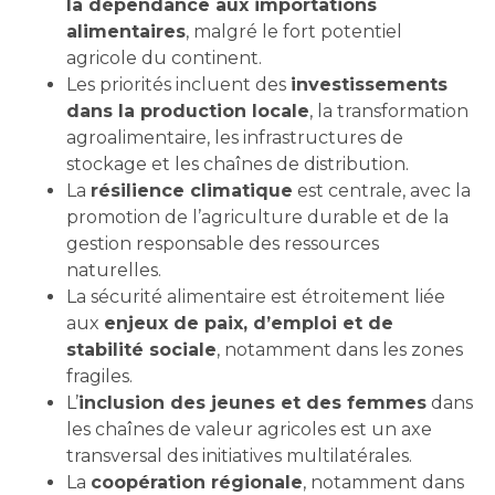
la dépendance aux importations
alimentaires
, malgré le fort potentiel
agricole du continent.
Les priorités incluent des
investissements
dans la production locale
, la transformation
agroalimentaire, les infrastructures de
stockage et les chaînes de distribution.
La
résilience climatique
est centrale, avec la
promotion de l’agriculture durable et de la
gestion responsable des ressources
naturelles.
La sécurité alimentaire est étroitement liée
aux
enjeux de paix, d’emploi et de
stabilité sociale
, notamment dans les zones
fragiles.
L’
inclusion des jeunes et des femmes
dans
les chaînes de valeur agricoles est un axe
transversal des initiatives multilatérales.
La
coopération régionale
, notamment dans